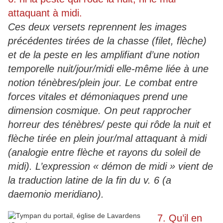
attaquant à midi.
Ces deux versets reprennent les images
précédentes tirées de la chasse (filet, flèche)
et de la peste en les amplifiant d’une notion
temporelle nuit/jour/midi elle-même liée à une
notion ténèbres/plein jour. Le combat entre
forces vitales et démoniaques prend une
dimension cosmique. On peut rapprocher
horreur des ténèbres/ peste qui rôde la nuit et
flèche tirée en plein jour/mal attaquant à midi
(analogie entre flèche et rayons du soleil de
midi). L’expression « démon de midi » vient de
la traduction latine de la fin du v. 6 (a
daemonio meridiano).
7. Qu’il en