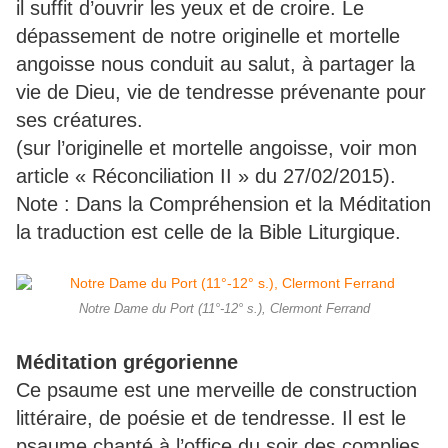
il suffit d’ouvrir les yeux et de croire. Le
dépassement de notre originelle et mortelle
angoisse nous conduit au salut, à partager la
vie de Dieu, vie de tendresse prévenante pour
ses créatures.
(sur l’originelle et mortelle angoisse, voir mon
article « Réconciliation II » du 27/02/2015).
Note : Dans la Compréhension et la Méditation
la traduction est celle de la Bible Liturgique.
Notre Dame du Port (11°-12° s.), Clermont Ferrand
Méditation grégorienne
Ce psaume est une merveille de construction
littéraire, de poésie et de tendresse. Il est le
psaume chanté à l’office du soir des complies