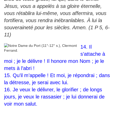
Jésus, vous a appelés à sa gloire éternelle,
vous rétablira lui-même, vous affermira, vous
fortifiera, vous rendra inébranlables. À lui la
souveraineté pour les siècles. Amen. (1 P 5, 6-
11)
14. Il
s’attache à
moi ; je le délivre ! Il honore mon Nom ; je le
mets à l’abri !
15. Qu’il m’appelle ! Et moi, je répondrai ; dans
la détresse, je serai avec lui.
16. Je veux le délivrer, le glorifier ; de longs
jours, je veux le rassasier ; je lui donnerai de
voir mon salut.