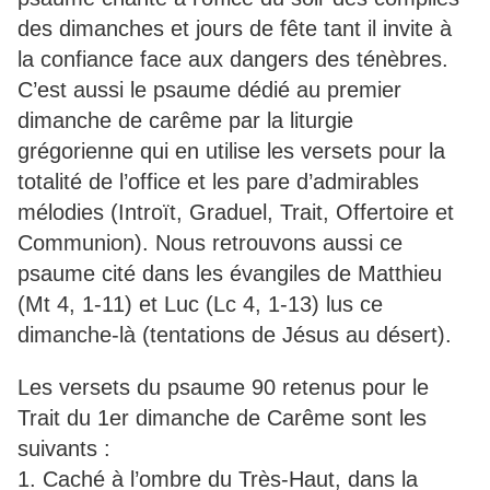
des dimanches et jours de fête tant il invite à
la confiance face aux dangers des ténèbres.
C’est aussi le psaume dédié au premier
dimanche de carême par la liturgie
grégorienne qui en utilise les versets pour la
totalité de l’office et les pare d’admirables
mélodies (Introït, Graduel, Trait, Offertoire et
Communion). Nous retrouvons aussi ce
psaume cité dans les évangiles de Matthieu
(Mt 4, 1-11) et Luc (Lc 4, 1-13) lus ce
dimanche-là (tentations de Jésus au désert).
Les versets du psaume 90 retenus pour le
Trait du 1er dimanche de Carême sont les
suivants :
1. Caché à l’ombre du Très-Haut, dans la