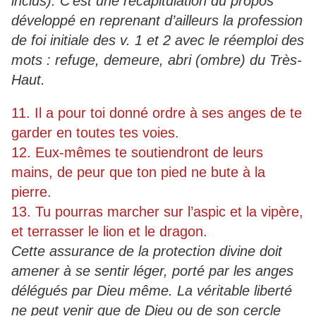
inclus). C’est une récapitulation du propos
développé en reprenant d’ailleurs la profession
de foi initiale des v. 1 et 2 avec le réemploi des
mots : refuge, demeure, abri (ombre) du Très-
Haut.
11. Il a pour toi donné ordre à ses anges de te
garder en toutes tes voies.
12. Eux-mêmes te soutiendront de leurs
mains, de peur que ton pied ne bute à la
pierre.
13. Tu pourras marcher sur l’aspic et la vipère,
et terrasser le lion et le dragon.
Cette assurance de la protection divine doit
amener à se sentir léger, porté par les anges
délégués par Dieu même. La véritable liberté
ne peut venir que de Dieu ou de son cercle