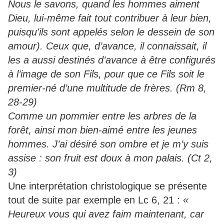
Nous le savons, quand les hommes aiment
Dieu, lui-même fait tout contribuer à leur bien,
puisqu'ils sont appelés selon le dessein de son
amour). Ceux que, d’avance, il connaissait, il
les a aussi destinés d’avance à être configurés
à l’image de son Fils, pour que ce Fils soit le
premier-né d’une multitude de frères. (Rm 8,
28-29)
Comme un pommier entre les arbres de la
forêt, ainsi mon bien-aimé entre les jeunes
hommes. J’ai désiré son ombre et je m’y suis
assise : son fruit est doux à mon palais. (Ct 2,
3)
Une interprétation christologique se présente
tout de suite par exemple en Lc 6, 21 :
«
Heureux vous qui avez faim maintenant, car