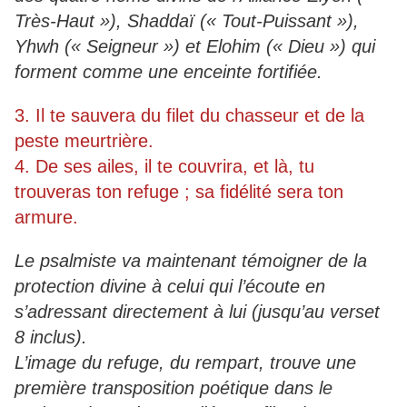
Très-Haut »), Shaddaï (« Tout-Puissant »),
Yhwh (« Seigneur ») et Elohim (« Dieu ») qui
forment comme une enceinte fortifiée.
3. Il te sauvera du filet du chasseur et de la
peste meurtrière.
4. De ses ailes, il te couvrira, et là, tu
trouveras ton refuge ; sa fidélité sera ton
armure.
Le psalmiste va maintenant témoigner de la
protection divine à celui qui l’écoute en
s’adressant directement à lui (jusqu’au verset
8 inclus).
L’image du refuge, du rempart, trouve une
première transposition poétique dans le