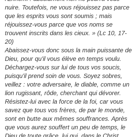
nuire. Toutefois, ne vous réjouissez pas parce
que les esprits vous sont soumis ; mais
réjouissez-vous parce que vos noms se
trouvent inscrits dans les cieux. » (Lc 10, 17-
20)
Abaissez-vous donc sous la main puissante de
Dieu, pour qu’il vous élève en temps voulu.
Déchargez-vous sur lui de tous vos soucis,
puisqu’il prend soin de vous. Soyez sobres,
veillez : votre adversaire, le diable, comme un
lion rugissant, rôde, cherchant qui dévorer.
Résistez-lui avec la force de la foi, car vous
savez que tous vos frères, de par le monde,
sont en butte aux mêmes souffrances. Après
que vous aurez souffert un peu de temps, le
Dieu de toute grâce, lui qui, dans le Christ