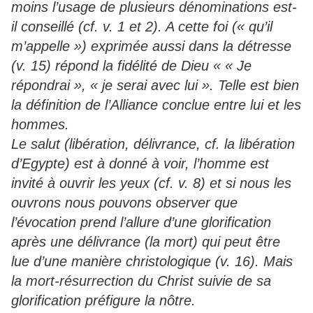
moins l’usage de plusieurs dénominations est-
il conseillé (cf. v. 1 et 2). A cette foi (« qu’il
m’appelle ») exprimée aussi dans la détresse
(v. 15) répond la fidélité de Dieu « « Je
répondrai », « je serai avec lui ». Telle est bien
la définition de l’Alliance conclue entre lui et les
hommes.
Le salut (libération, délivrance, cf. la libération
d’Egypte) est à donné à voir, l’homme est
invité à ouvrir les yeux (cf. v. 8) et si nous les
ouvrons nous pouvons observer que
l’évocation prend l’allure d’une glorification
après une délivrance (la mort) qui peut être
lue d’une manière christologique (v. 16). Mais
la mort-résurrection du Christ suivie de sa
glorification préfigure la nôtre.