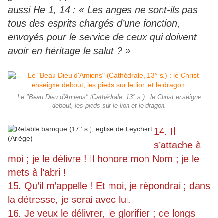
aussi He 1, 14 : « Les anges ne sont-ils pas
tous des esprits chargés d’une fonction,
envoyés pour le service de ceux qui doivent
avoir en héritage le salut ? »
Le "Beau Dieu d'Amiens" (Cathédrale, 13° s.) : le Christ enseigne
debout, les pieds sur le lion et le dragon.
14. Il
s’attache à
moi ; je le délivre ! Il honore mon Nom ; je le
mets à l’abri !
15. Qu’il m’appelle ! Et moi, je répondrai ; dans
la détresse, je serai avec lui.
16. Je veux le délivrer, le glorifier ; de longs