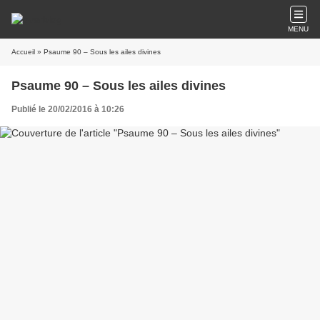
MENU
Accueil
» Psaume 90 – Sous les ailes divines
Psaume 90 – Sous les ailes divines
Publié le 20/02/2016 à 10:26