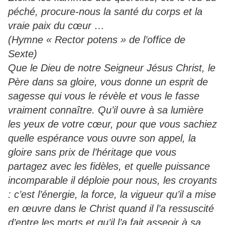
péché, procure-nous la santé du corps et la
vraie paix du cœur …
(Hymne « Rector potens » de l’office de
Sexte)
Que le Dieu de notre Seigneur Jésus Christ, le
Père dans sa gloire, vous donne un esprit de
sagesse qui vous le révèle et vous le fasse
vraiment connaître. Qu’il ouvre à sa lumière
les yeux de votre cœur, pour que vous sachiez
quelle espérance vous ouvre son appel, la
gloire sans prix de l’héritage que vous
partagez avec les fidèles, et quelle puissance
incomparable il déploie pour nous, les croyants
: c’est l’énergie, la force, la vigueur qu’il a mise
en œuvre dans le Christ quand il l’a ressuscité
d’entre les morts et qu’il l’a fait asseoir à sa