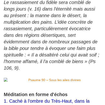
Le rassasiement du fidèle sera comblé de
longs jours (v. 16) dans l’éternité mais aussi
au présent : la manne dans le désert, la
multiplication des pains. L’idée concrète de
rassasiement, particulièrement évocatrice
dans des régions désertiques, sert
évidemment dans de nombreux passages de
la bible pour tendre à évoquer une faim plus
spirituelle : « Il a désaltéré celui qui avait soif ;
l’homme affamé, il l’a comblé de biens » (Ps
106, 9).
Méditation en forme d'échos
1. Caché à l’ombre du Très-Haut, dans la