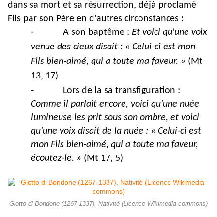
dans sa mort et sa résurrection, déjà proclamé
Fils par son Père en d’autres circonstances :
-
A son baptême :
Et voici qu'une voix
venue des cieux disait : « Celui-ci est mon
Fils bien-aimé, qui a toute ma faveur. »
(Mt
13, 17)
-
Lors de la sa transfiguration :
Comme il parlait encore, voici qu'une nuée
lumineuse les prit sous son ombre, et voici
qu'une voix disait de la nuée : « Celui-ci est
mon Fils bien-aimé, qui a toute ma faveur,
écoutez-le. »
(Mt 17, 5)
Giotto di Bondone (1267-1337), Nativité (Licence Wikimedia commons)