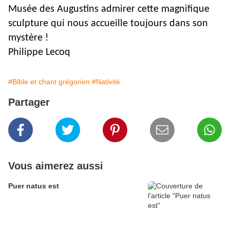
Musée des Augustins admirer cette magnifique
sculpture qui nous accueille toujours dans son
mystère !
Philippe Lecoq
#Bible et chant grégorien
#Nativité
Partager
Vous aimerez aussi
Puer natus est