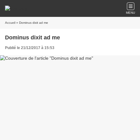
MENU
Accueil
» Dominus dixit ad me
Dominus dixit ad me
Publié le 21/12/2017 à 15:53