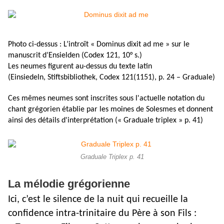
Photo ci-dessus : L’introït « Dominus dixit ad me » sur le
manuscrit d’Ensielden (Codex 121, 10° s.)
Les neumes figurent au-dessus du texte latin
(Einsiedeln, Stiftsbibliothek, Codex 121(1151), p. 24 – Graduale)
Ces mêmes neumes sont inscrites sous l'actuelle notation du
chant grégorien établie par les moines de Solesmes et donnent
ainsi des détails d'interprétation (« Graduale triplex » p. 41)
Graduale Triplex p. 41
La mélodie grégorienne
Ici, c’est le silence de la nuit qui recueille la
confidence intra-trinitaire du Père à son Fils :