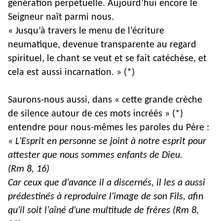
génération perpétuelle. Aujourd’hui encore le
Seigneur naît parmi nous.
« Jusqu’à travers le menu de l’écriture
neumatique, devenue transparente au regard
spirituel, le chant se veut et se fait catéchèse, et
cela est aussi incarnation. » (*)
Saurons-nous aussi, dans « cette grande crèche
de silence autour de ces mots incréés » (*)
entendre pour nous-mêmes les paroles du Père :
« L'Esprit en personne se joint à notre esprit pour
attester que nous sommes enfants de Dieu.
(Rm 8, 16)
Car ceux que d'avance il a discernés, il les a aussi
prédestinés à reproduire l'image de son Fils, afin
qu'il soit l'aîné d'une multitude de frères (Rm 8,