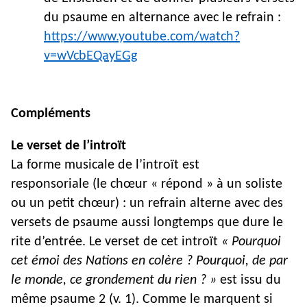
du psaume en alternance avec le refrain :
https://www.youtube.com/watch?
v=wVcbEQayEGg
Compléments
Le verset de l’introït
La forme musicale de l’introït est
responsoriale (le chœur « répond » à un soliste
ou un petit chœur) : un refrain alterne avec des
versets de psaume aussi longtemps que dure le
rite d’entrée. Le verset de cet introït
« Pourquoi
cet émoi des Nations en colère ? Pourquoi, de par
le monde, ce grondement du rien ? »
est issu du
même psaume 2 (v. 1). Comme le marquent si