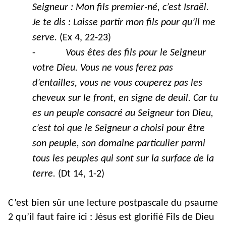
Seigneur : Mon fils premier-né, c’est Israël.
Je te dis : Laisse partir mon fils pour qu’il me
serve.
(Ex 4, 22-23)
-
Vous êtes des fils pour le Seigneur
votre Dieu. Vous ne vous ferez pas
d’entailles, vous ne vous couperez pas les
cheveux sur le front, en signe de deuil. Car tu
es un peuple consacré au Seigneur ton Dieu,
c’est toi que le Seigneur a choisi pour être
son peuple, son domaine particulier parmi
tous les peuples qui sont sur la surface de la
terre.
(Dt 14, 1-2)
C’est bien sûr une lecture postpascale du psaume
2 qu’il faut faire ici : Jésus est glorifié Fils de Dieu