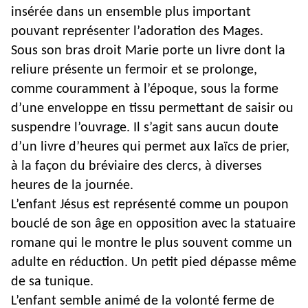
insérée dans un ensemble plus important
pouvant représenter l’adoration des Mages.
Sous son bras droit Marie porte un livre dont la
reliure présente un fermoir et se prolonge,
comme couramment à l’époque, sous la forme
d’une enveloppe en tissu permettant de saisir ou
suspendre l’ouvrage. Il s’agit sans aucun doute
d’un livre d’heures qui permet aux laïcs de prier,
à la façon du bréviaire des clercs, à diverses
heures de la journée.
L’enfant Jésus est représenté comme un poupon
bouclé de son âge en opposition avec la statuaire
romane qui le montre le plus souvent comme un
adulte en réduction. Un petit pied dépasse même
de sa tunique.
L’enfant semble animé de la volonté ferme de