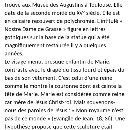
trouve aux Musée des Augustins à Toulouse. Elle
date de la seconde moitié du XV° siècle. Elle est
en calcaire recouvert de polychromie. L’intitulé «
Nostre Dame de Grasse » figure en lettres
gothiques sur la base de la statue qui a été
magnifiquement restaurée il y a quelques
années.
Le visage menu, presque enfantin de Marie,
contraste avec le drapé du tissu lourd et épais du
bas de son vêtement. C’est celui d’une reine
comme le montre la couronne dont est ceinte la
tête de Marie. Marie est considérée comme reine
car mère de Jésus Christ-roi. Mais souvenons-
nous des paroles de Jésus : « Mon royaume n’est
pas de ce monde » (Evangile de Jean, 18, 36). Une
hypothèse propose que cette sculpture était