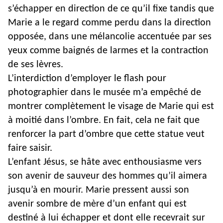
s’échapper en direction de ce qu’il fixe tandis que
Marie a le regard comme perdu dans la direction
opposée, dans une mélancolie accentuée par ses
yeux comme baignés de larmes et la contraction
de ses lèvres.
L’interdiction d’employer le flash pour
photographier dans le musée m’a empêché de
montrer complètement le visage de Marie qui est
à moitié dans l’ombre. En fait, cela ne fait que
renforcer la part d’ombre que cette statue veut
faire saisir.
L’enfant Jésus, se hâte avec enthousiasme vers
son avenir de sauveur des hommes qu’il aimera
jusqu’à en mourir. Marie pressent aussi son
avenir sombre de mère d’un enfant qui est
destiné à lui échapper et dont elle recevrait sur