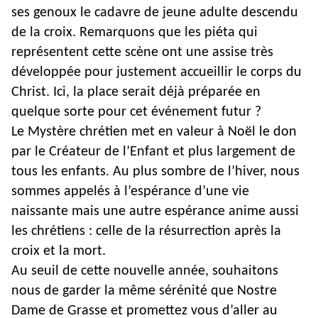
ses genoux le cadavre de jeune adulte descendu
de la croix. Remarquons que les piéta qui
représentent cette scène ont une assise très
développée pour justement accueillir le corps du
Christ. Ici, la place serait déjà préparée en
quelque sorte pour cet événement futur ?
Le Mystère chrétien met en valeur à Noël le don
par le Créateur de l’Enfant et plus largement de
tous les enfants. Au plus sombre de l’hiver, nous
sommes appelés à l’espérance d’une vie
naissante mais une autre espérance anime aussi
les chrétiens : celle de la résurrection après la
croix et la mort.
Au seuil de cette nouvelle année, souhaitons
nous de garder la même sérénité que Nostre
Dame de Grasse et promettez vous d’aller au