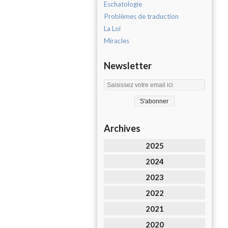
Eschatologie
Problèmes de traduction
La Loi
Miracles
Newsletter
Archives
2025
2024
2023
2022
2021
2020