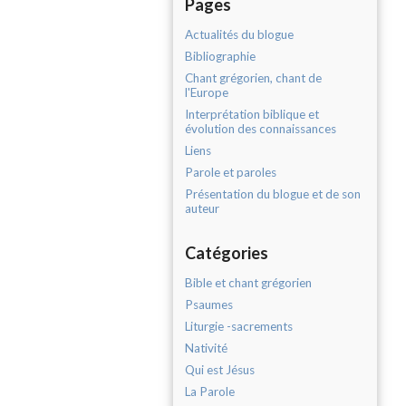
Pages
Actualités du blogue
Bibliographie
Chant grégorien, chant de
l'Europe
Interprétation biblique et
évolution des connaissances
Liens
Parole et paroles
Présentation du blogue et de son
auteur
Catégories
Bible et chant grégorien
Psaumes
Liturgie -sacrements
Nativité
Qui est Jésus
La Parole