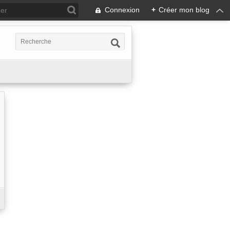
Connexion
+
Créer mon blog