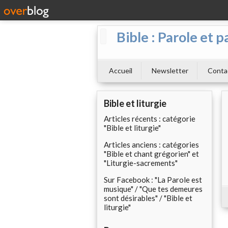
Bible : Parole et p
Accueil
Newsletter
Conta
Bible et liturgie
Articles récents : catégorie
"Bible et liturgie"
Articles anciens : catégories
"Bible et chant grégorien" et
"Liturgie-sacrements"
Sur Facebook : "La Parole est
musique" / "Que tes demeures
sont désirables" / "Bible et
liturgie"