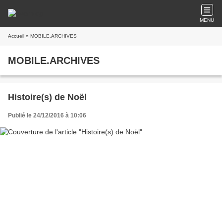
MENU
Accueil
» MOBILE.ARCHIVES
MOBILE.ARCHIVES
Histoire(s) de Noël
Publié le 24/12/2016 à 10:06