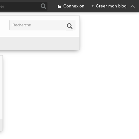
Connexion
+
Créer mon blog