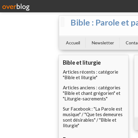
Bible : Parole et p
Accueil
Newsletter
Conta
Bible et liturgie
Articles récents : catégorie
"Bible et liturgie"
Articles anciens : catégories
"Bible et chant grégorien" et
"Liturgie-sacrements"
Sur Facebook : "La Parole est
musique" / "Que tes demeures
sont désirables" / "Bible et
liturgie"