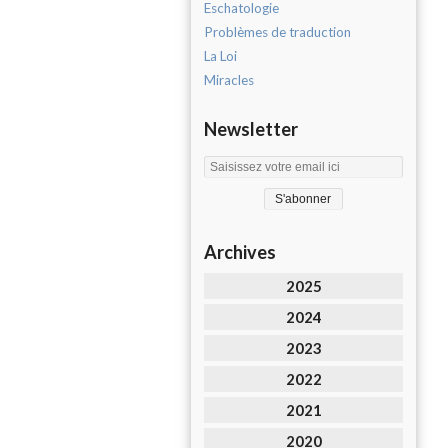
Eschatologie
Problèmes de traduction
La Loi
Miracles
Newsletter
Archives
2025
2024
2023
2022
2021
2020