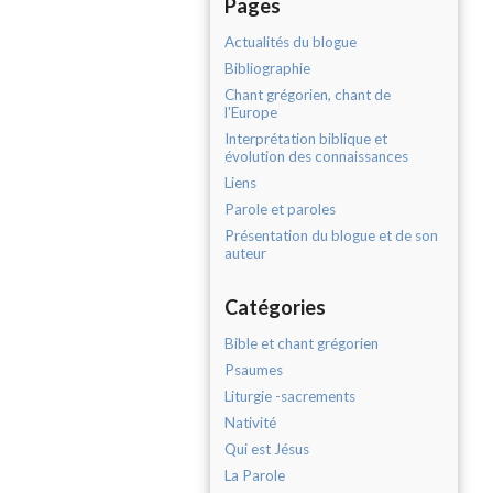
Pages
Actualités du blogue
Bibliographie
Chant grégorien, chant de
l'Europe
Interprétation biblique et
évolution des connaissances
Liens
Parole et paroles
Présentation du blogue et de son
auteur
Catégories
Bible et chant grégorien
Psaumes
Liturgie -sacrements
Nativité
Qui est Jésus
La Parole