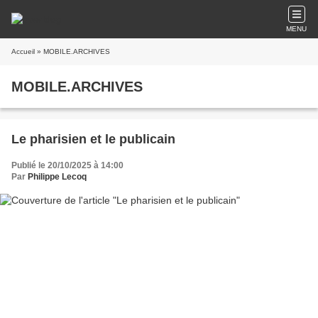
MENU
Accueil
» MOBILE.ARCHIVES
MOBILE.ARCHIVES
Le pharisien et le publicain
Publié le 20/10/2025 à 14:00
Par
Philippe Lecoq