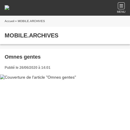
MENU
Accueil
» MOBILE.ARCHIVES
MOBILE.ARCHIVES
Omnes gentes
Publié le 26/06/2020 à 14:01