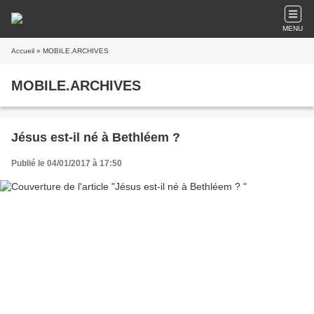
MENU
Accueil
» MOBILE.ARCHIVES
MOBILE.ARCHIVES
Jésus est-il né à Bethléem ?
Publié le 04/01/2017 à 17:50