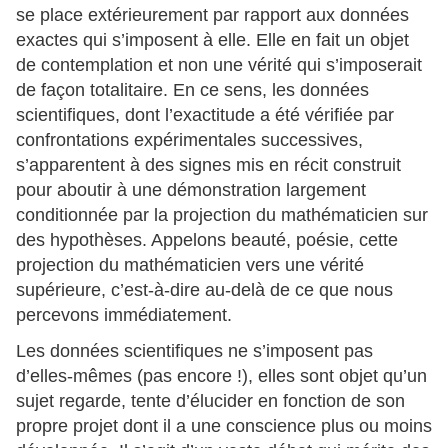
se place extérieurement par rapport aux données
exactes qui s’imposent à elle. Elle en fait un objet
de contemplation et non une vérité qui s’imposerait
de façon totalitaire. En ce sens, les données
scientifiques, dont l’exactitude a été vérifiée par
confrontations expérimentales successives,
s’apparentent à des signes mis en récit construit
pour aboutir à une démonstration largement
conditionnée par la projection du mathématicien sur
des hypothèses. Appelons beauté, poésie, cette
projection du mathématicien vers une vérité
supérieure, c’est-à-dire au-delà de ce que nous
percevons immédiatement.
Les données scientifiques ne s’imposent pas
d’elles-mêmes (pas encore !), elles sont objet qu’un
sujet regarde, tente d’élucider en fonction de son
propre projet dont il a une conscience plus ou moins