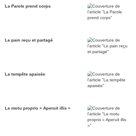
La Parole prend corps
Le pain reçu et partagé
La tempête apaisée
Le motu proprio « Aperuit illis »