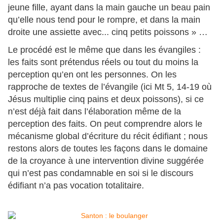
jeune fille, ayant dans la main gauche un beau pain
qu’elle nous tend pour le rompre, et dans la main
droite une assiette avec... cinq petits poissons » …
Le procédé est le même que dans les évangiles :
les faits sont prétendus réels ou tout du moins la
perception qu’en ont les personnes. On les
rapproche de textes de l’évangile (ici Mt 5, 14-19 où
Jésus multiplie cinq pains et deux poissons), si ce
n’est déjà fait dans l’élaboration même de la
perception des faits. On peut comprendre alors le
mécanisme global d’écriture du récit édifiant ; nous
restons alors de toutes les façons dans le domaine
de la croyance à une intervention divine suggérée
qui n’est pas condamnable en soi si le discours
édifiant n’a pas vocation totalitaire.