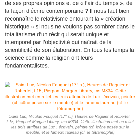
de ses propres opinions et de « l’air du temps », de
la façon d’écrire contemporaine ? Il nous faut bien
reconnaître le relativisme entourant la « création
historique » si nous ne voulons pas sombrer dans le
totalitarisme d’un récit qui serait unique et
intemporel par l’objectivité qui naîtrait de la
scientificité de son élaboration. En tous les temps la
science comme la religion ont leurs
fondamentalistes.
Saint Luc, Nicolas Fouquet (17° s.), Heures de Raguier et Robertet,
f.15, Pierpont Morgan Library, ms.M834. Cette illustration met en relief
les trois attributs de Luc : écrivain, peintre (cf. icône posée sur le
meuble) et le fameux taureau (cf. le tétramorphe)