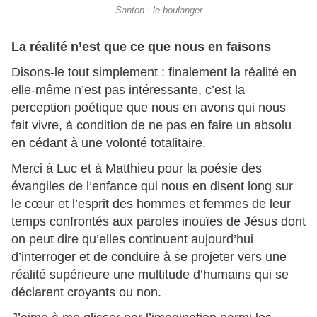
Santon : le boulanger
La réalité n’est que ce que nous en faisons
Disons-le tout simplement : finalement la réalité en
elle-même n’est pas intéressante, c’est la
perception poétique que nous en avons qui nous
fait vivre, à condition de ne pas en faire un absolu
en cédant à une volonté totalitaire.
Merci à Luc et à Matthieu pour la poésie des
évangiles de l’enfance qui nous en disent long sur
le cœur et l’esprit des hommes et femmes de leur
temps confrontés aux paroles inouïes de Jésus dont
on peut dire qu’elles continuent aujourd’hui
d’interroger et de conduire à se projeter vers une
réalité supérieure une multitude d’humains qui se
déclarent croyants ou non.