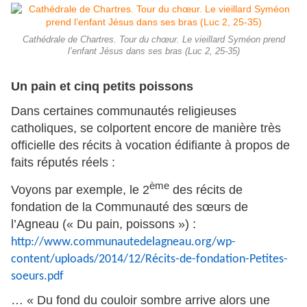
Cathédrale de Chartres. Tour du chœur. Le vieillard Syméon prend
l’enfant Jésus dans ses bras (Luc 2, 25-35)
Un pain et cinq petits poissons
Dans certaines communautés religieuses
catholiques, se colportent encore de manière très
officielle des récits à vocation édifiante à propos de
faits réputés réels :
ème
Voyons par exemple, le 2
des récits de
fondation de la Communauté des sœurs de
l’Agneau (« Du pain, poissons ») :
http://www.communautedelagneau.org/wp-
content/uploads/2014/12/Récits-de-fondation-Petites-
soeurs.pdf
… « Du fond du couloir sombre arrive alors une