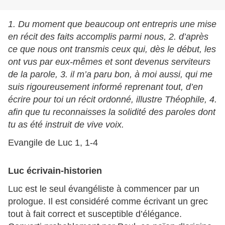
1. Du moment que beaucoup ont entrepris une mise
en récit des faits accomplis parmi nous, 2. d’après
ce que nous ont transmis ceux qui, dès le début, les
ont vus par eux-mêmes et sont devenus serviteurs
de la parole, 3. il m’a paru bon, à moi aussi, qui me
suis rigoureusement informé reprenant tout, d’en
écrire pour toi un récit ordonné, illustre Théophile, 4.
afin que tu reconnaisses la solidité des paroles dont
tu as été instruit de vive voix.
Evangile de Luc 1, 1-4
Luc écrivain-historien
Luc est le seul évangéliste à commencer par un
prologue. Il est considéré comme écrivant un grec
tout à fait correct et susceptible d’élégance.