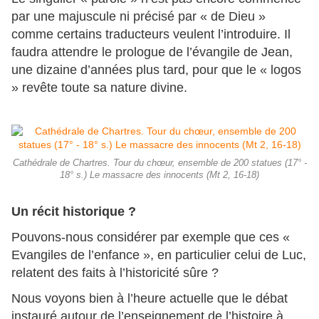
par une majuscule ni précisé par « de Dieu »
comme certains traducteurs veulent l’introduire. Il
faudra attendre le prologue de l’évangile de Jean,
une dizaine d’années plus tard, pour que le « logos
» revête toute sa nature divine.
Cathédrale de Chartres. Tour du chœur, ensemble de 200 statues (17° -
18° s.) Le massacre des innocents (Mt 2, 16-18)
Un récit historique ?
Pouvons-nous considérer par exemple que ces «
Evangiles de l’enfance », en particulier celui de Luc,
relatent des faits à l’historicité sûre ?
Nous voyons bien à l’heure actuelle que le débat
instauré autour de l’enseignement de l’histoire à