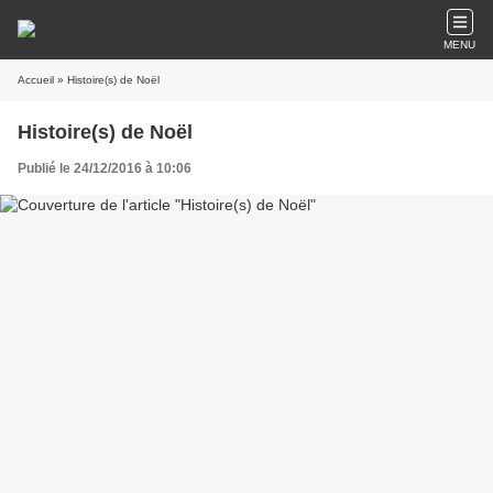
MENU
Accueil
» Histoire(s) de Noël
Histoire(s) de Noël
Publié le 24/12/2016 à 10:06