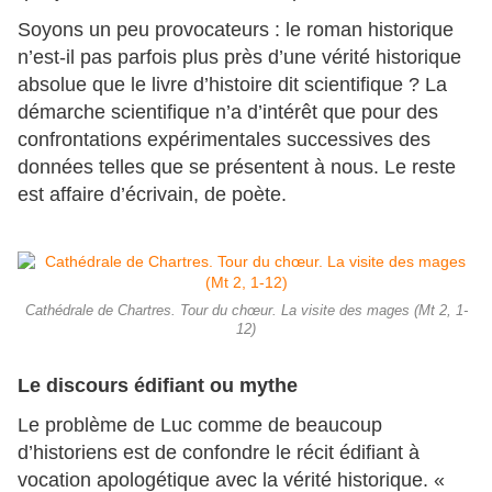
Soyons un peu provocateurs : le roman historique
n’est-il pas parfois plus près d’une vérité historique
absolue que le livre d’histoire dit scientifique ? La
démarche scientifique n’a d’intérêt que pour des
confrontations expérimentales successives des
données telles que se présentent à nous. Le reste
est affaire d’écrivain, de poète.
Cathédrale de Chartres. Tour du chœur. La visite des mages (Mt 2, 1-
12)
Le discours édifiant ou mythe
Le problème de Luc comme de beaucoup
d’historiens est de confondre le récit édifiant à
vocation apologétique avec la vérité historique. «