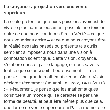
La croyance : projection vers une vérité
supérieure
La seule prétention que nous puissions avoir est de
vivre le plus harmonieusement possible une tension
entre ce que nous voudrions être la Vérité – ce que
nous voudrions croire – et ce que nous croyons être
la réalité des faits passés ou présents tels qu’ils
semblent s’imposer à nous dans une vision à
connotation scientifique. Cette vision, croyance,
s’élabore dans et par le langage, et nous savons
tout ce que celui-ci doit - heureusement ! – à la
poésie. Une grande mathématicienne, Claire Voisin,
déclarait récemment (Journal La Croix, 14/12/2016)
: « Finalement, je pense que les mathématiques
constituent un monde qui se caractérise par une
forme de beauté, et peut-être même plus que cela,
une forme de vérité supérieure. » Par là-même, elle