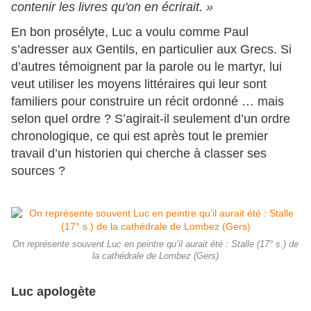
contenir les livres qu'on en écrirait. »
En bon prosélyte, Luc a voulu comme Paul
s’adresser aux Gentils, en particulier aux Grecs. Si
d’autres témoignent par la parole ou le martyr, lui
veut utiliser les moyens littéraires qui leur sont
familiers pour construire un récit ordonné … mais
selon quel ordre ? S’agirait-il seulement d’un ordre
chronologique, ce qui est après tout le premier
travail d’un historien qui cherche à classer ses
sources ?
On représente souvent Luc en peintre qu’il aurait été : Stalle (17° s.) de
la cathédrale de Lombez (Gers)
Luc apologète