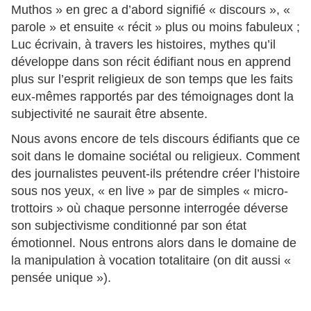
Muthos » en grec a d’abord signifié « discours », «
parole » et ensuite « récit » plus ou moins fabuleux ;
Luc écrivain, à travers les histoires, mythes qu’il
développe dans son récit édifiant nous en apprend
plus sur l’esprit religieux de son temps que les faits
eux-mêmes rapportés par des témoignages dont la
subjectivité ne saurait être absente.
Nous avons encore de tels discours édifiants que ce
soit dans le domaine sociétal ou religieux. Comment
des journalistes peuvent-ils prétendre créer l’histoire
sous nos yeux, « en live » par de simples « micro-
trottoirs » où chaque personne interrogée déverse
son subjectivisme conditionné par son état
émotionnel. Nous entrons alors dans le domaine de
la manipulation à vocation totalitaire (on dit aussi «
pensée unique »).