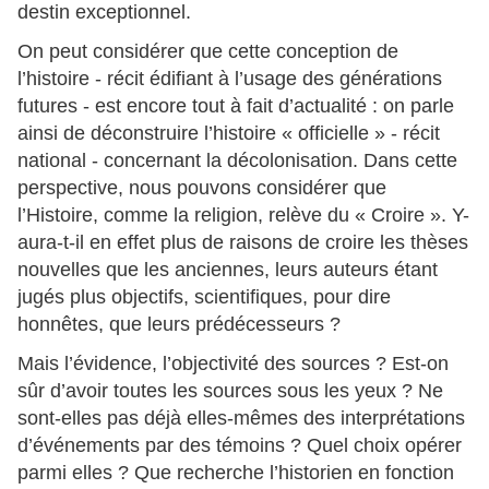
destin exceptionnel.
On peut considérer que cette conception de
l’histoire - récit édifiant à l’usage des générations
futures - est encore tout à fait d’actualité : on parle
ainsi de déconstruire l’histoire « officielle » - récit
national - concernant la décolonisation. Dans cette
perspective, nous pouvons considérer que
l’Histoire, comme la religion, relève du « Croire ». Y-
aura-t-il en effet plus de raisons de croire les thèses
nouvelles que les anciennes, leurs auteurs étant
jugés plus objectifs, scientifiques, pour dire
honnêtes, que leurs prédécesseurs ?
Mais l’évidence, l’objectivité des sources ? Est-on
sûr d’avoir toutes les sources sous les yeux ? Ne
sont-elles pas déjà elles-mêmes des interprétations
d’événements par des témoins ? Quel choix opérer
parmi elles ? Que recherche l’historien en fonction