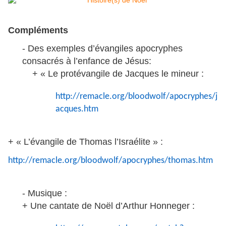
Compléments
-
Des exemples d’évangiles apocryphes
consacrés à l’enfance de Jésus:
+ « Le protévangile de Jacques le mineur :
http://remacle.org/bloodwolf/apocryphes/j
acques.htm
+ « L’évangile de Thomas l’Israélite » :
http://remacle.org/bloodwolf/apocryphes/thomas.htm
-
Musique :
+ Une cantate de Noël d’Arthur Honneger :