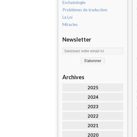
Eschatologie
Problèmes de traduction
La Loi
Miracles
Newsletter
Archives
2025
2024
2023
2022
2021
2020