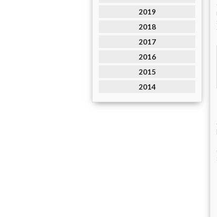
2019
2018
2017
2016
2015
2014