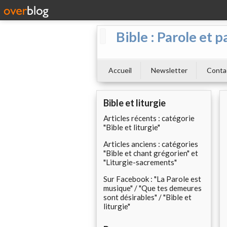
Bible : Parole et p
Accueil
Newsletter
Conta
Bible et liturgie
Articles récents : catégorie
"Bible et liturgie"
Articles anciens : catégories
"Bible et chant grégorien" et
"Liturgie-sacrements"
Sur Facebook : "La Parole est
musique" / "Que tes demeures
sont désirables" / "Bible et
liturgie"