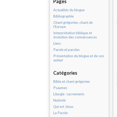
Pages
Actualités du blogue
Bibliographie
Chant grégorien, chant de
l'Europe
Interprétation biblique et
évolution des connaissances
Liens
Parole et paroles
Présentation du blogue et de son
auteur
Catégories
Bible et chant grégorien
Psaumes
Liturgie -sacrements
Nativité
Qui est Jésus
La Parole