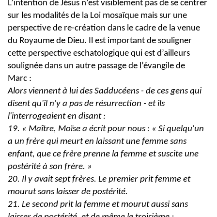
L’intention de Jésus n’est visiblement pas de se centrer
sur les modalités de la Loi mosaïque mais sur une
perspective de re-création dans le cadre de la venue
du Royaume de Dieu. Il est important de souligner
cette perspective eschatologique qui est d’ailleurs
soulignée dans un autre passage de l’évangile de
Marc :
Alors viennent à lui des Sadducéens - de ces gens qui
disent qu'il n'y a pas de résurrection - et ils
l'interrogeaient en disant :
19. « Maître, Moïse a écrit pour nous : « Si quelqu'un
a un frère qui meurt en laissant une femme sans
enfant, que ce frère prenne la femme et suscite une
postérité à son frère. »
20. Il y avait sept frères. Le premier prit femme et
mourut sans laisser de postérité.
21. Le second prit la femme et mourut aussi sans