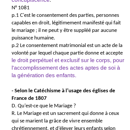
.
N° 1081
p.1 C'est le consentement des parties, personnes
capables en droit, légitimement manifesté qui fait
le mariage ; il ne peut y être suppléé par aucune
puissance humaine.
p.2 Le consentement matrimonial est un acte de la
volonté par lequel chaque partie donne et accepte
le droit perpétuel et exclusif sur le corps, pour
l'accomplissement des actes aptes de soi à
la génération des enfants.
- Selon le Catéchisme à l’usage des églises de
France de 1807
D. Qu’est-ce que le Mariage ?
R. Le Mariage est un sacrement qui donne à ceux
qui se marient la grâce de vivre ensemble
chrétiennement, et d’élever leurs enfants selon