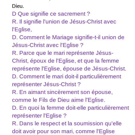
Dieu.
D Que signifie ce sacrement ?
R. Il signifie l'union de Jésus-Christ avec
l'Eglise,
D. Comment le Mariage signifie-t-il union de
Jésus-Christ avec l'Eglise ?
R. Parce que le mari représente Jésus-
Christ, époux de l'Eglise, et que la femme
représente l'Eglise, épouse de Jésus-Christ.
D. Comment le mari doit-il particulièrement
représenter Jésus-Christ ?
R. En aimant sincèrement son épouse,
comme le Fils de Dieu aime l'Eglise.
D. En quoi la femme doit-elle particulièrement
représenter l'Eglise ?
R. Dans le respect et la soumission qu'elle
doit avoir pour son mari, comme l'Eglise