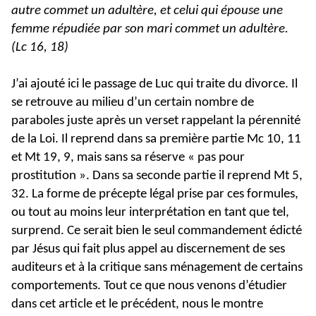
autre commet un adultère, et celui qui épouse une
femme répudiée par son mari commet un adultère.
(Lc 16, 18)
J’ai ajouté ici le passage de Luc qui traite du divorce. Il
se retrouve au milieu d’un certain nombre de
paraboles juste après un verset rappelant la pérennité
de la Loi. Il reprend dans sa première partie Mc 10, 11
et Mt 19, 9, mais sans sa réserve « pas pour
prostitution ». Dans sa seconde partie il reprend Mt 5,
32. La forme de précepte légal prise par ces formules,
ou tout au moins leur interprétation en tant que tel,
surprend. Ce serait bien le seul commandement édicté
par Jésus qui fait plus appel au discernement de ses
auditeurs et à la critique sans ménagement de certains
comportements. Tout ce que nous venons d’étudier
dans cet article et le précédent, nous le montre