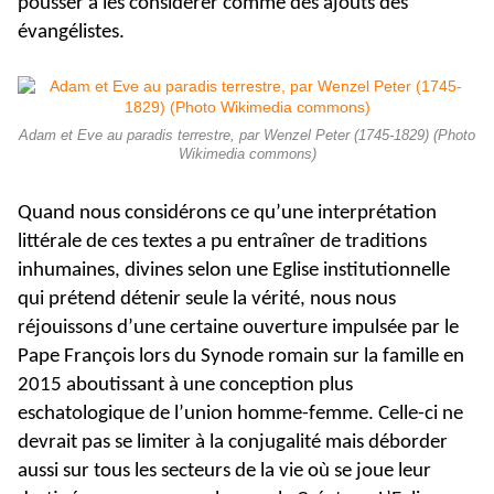
pousser à les considérer comme des ajouts des
évangélistes.
Adam et Eve au paradis terrestre, par Wenzel Peter (1745-1829) (Photo
Wikimedia commons)
Quand nous considérons ce qu’une interprétation
littérale de ces textes a pu entraîner de traditions
inhumaines, divines selon une Eglise institutionnelle
qui prétend détenir seule la vérité, nous nous
réjouissons d’une certaine ouverture impulsée par le
Pape François lors du Synode romain sur la famille en
2015 aboutissant à une conception plus
eschatologique de l’union homme-femme. Celle-ci ne
devrait pas se limiter à la conjugalité mais déborder
aussi sur tous les secteurs de la vie où se joue leur