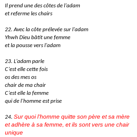
Il prend une des côtes de l’adam
et referme les chairs
22. Avec la côte prélevée sur l’adam
Yhwh Dieu bâtit une femme
et la pousse vers l’adam
23. L’adam parle
C’est elle cette fois
os des mes os
chair de ma chair
C’est elle la femme
qui de l’homme est prise
Sur quoi l’homme quitte son père et sa mère
24.
et adhère à sa femme, et ils sont vers une chair
unique