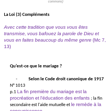
commons)
La Loi (3) Compléments
Avec cette tradition que vous vous êtes
transmise, vous bafouez la parole de Dieu et
vous en faites beaucoup du même genre
(Mc 7,
13)
Qu’est-ce que le mariage ?
-
Selon le Code droit canonique de 1917
N° 1013
La fin première du mariage est la
p.1
procréation et l'éducation des enfants
; la fin
le remède à la
secondaire est l'aide mutuelle et
concupiscence