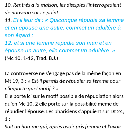
10. Rentrés à la maison, les disciples l'interrogeaient
de nouveau sur ce point.
Et il leur dit : « Quiconque répudie sa femme
11.
et en épouse une autre, commet un adultère à
son égard ;
12. et si une femme répudie son mari et en
épouse un autre, elle commet un adultère. »
(Mc 10, 1-12, Trad. B.J.)
La controverse ne s’engage pas de la même façon en
Mt 19, 3 :
« Est-il permis de répudier sa femme pour
n'importe quel motif ? »
Elle porte ici sur le motif possible de répudiation alors
qu’en Mc 10, 2 elle porte sur la possibilité même de
répudier l’épouse. Les pharisiens s’appuient sur Dt 24,
1 :
Soit un homme qui, après avoir pris femme et l’avoir