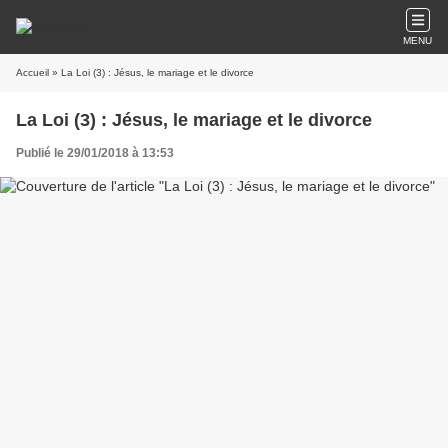
MENU
Accueil
» La Loi (3) : Jésus, le mariage et le divorce
La Loi (3) : Jésus, le mariage et le divorce
Publié le 29/01/2018 à 13:53