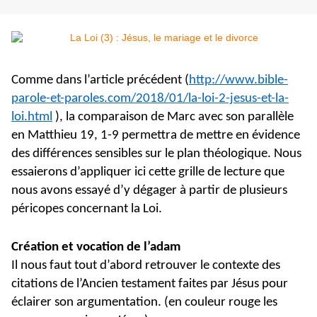
Comme dans l’article précédent (
http://www.bible-
parole-et-paroles.com/2018/01/la-loi-2-jesus-et-la-
loi.html
), la comparaison de Marc avec son parallèle
en Matthieu 19, 1-9 permettra de mettre en évidence
des différences sensibles sur le plan théologique. Nous
essaierons d’appliquer ici cette grille de lecture que
nous avons essayé d’y dégager à partir de plusieurs
péricopes concernant la Loi.
Création et vocation de l’adam
Il nous faut tout d’abord retrouver le contexte des
citations de l’Ancien testament faites par Jésus pour
éclairer son argumentation. (en couleur rouge les