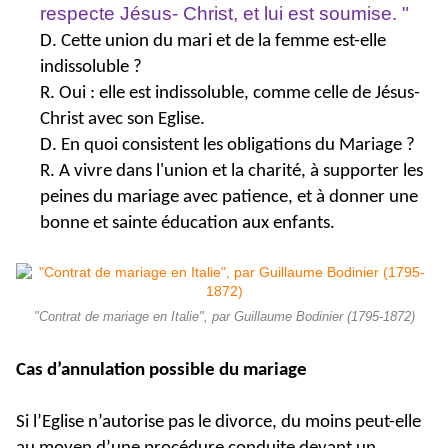
respecte Jésus- Christ, et lui est soumise. "
D. Cette union du mari et de la femme est-elle
indissoluble ?
R. Oui : elle est indissoluble, comme celle de Jésus-
Christ avec son Eglise.
D. En quoi consistent les obligations du Mariage ?
R. A vivre dans l'union et la charité, à supporter les
peines du mariage avec patience, et à donner une
bonne et sainte éducation aux enfants.
"Contrat de mariage en Italie", par Guillaume Bodinier (1795-1872)
Cas d’annulation possible du mariage
Si l’Eglise n’autorise pas le divorce, du moins peut-elle