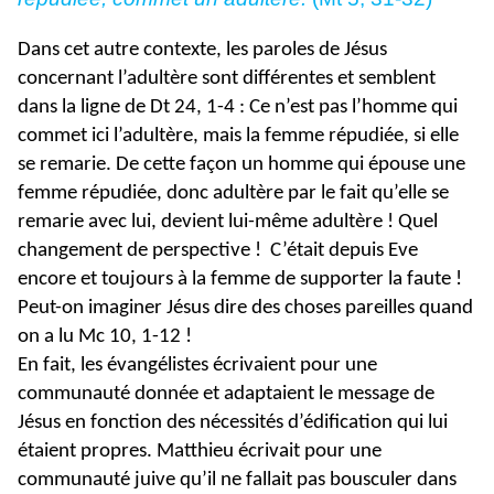
Dans cet autre contexte, les paroles de Jésus
concernant l’adultère sont différentes et semblent
dans la ligne de Dt 24, 1-4 : Ce n’est pas l’homme qui
commet ici l’adultère, mais la femme répudiée, si elle
se remarie. De cette façon un homme qui épouse une
femme répudiée, donc adultère par le fait qu’elle se
remarie avec lui, devient lui-même adultère ! Quel
changement de perspective ! C’était depuis Eve
encore et toujours à la femme de supporter la faute !
Peut-on imaginer Jésus dire des choses pareilles quand
on a lu Mc 10, 1-12 !
En fait, les évangélistes écrivaient pour une
communauté donnée et adaptaient le message de
Jésus en fonction des nécessités d’édification qui lui
étaient propres. Matthieu écrivait pour une
communauté juive qu’il ne fallait pas bousculer dans