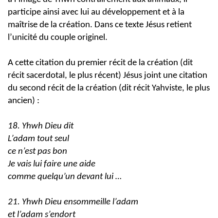
participe ainsi avec lui au développement et à la
maîtrise de la création. Dans ce texte Jésus retient
l’unicité du couple originel.
A cette citation du premier récit de la création (dit
récit sacerdotal, le plus récent) Jésus joint une citation
du second récit de la création (dit récit Yahviste, le plus
ancien) :
18. Yhwh Dieu dit
L’adam tout seul
ce n’est pas bon
Je vais lui faire une aide
comme quelqu’un devant lui …
21. Yhwh Dieu ensommeille l’adam
et l’adam s’endort