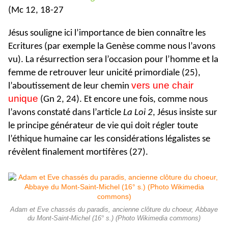
(Mc 12, 18-27
Jésus souligne ici l’importance de bien connaître les
Ecritures (par exemple la Genèse comme nous l’avons
vu). La résurrection sera l’occasion pour l’homme et la
femme de retrouver leur unicité primordiale (25),
vers une chair
l’aboutissement de leur chemin
unique
(Gn 2, 24). Et encore une fois, comme nous
l’avons constaté dans l’article
La Loi 2
, Jésus insiste sur
le principe générateur de vie qui doit régler toute
l’éthique humaine car les considérations légalistes se
révèlent finalement mortifères (27).
Adam et Eve chassés du paradis, ancienne clôture du choeur, Abbaye
du Mont-Saint-Michel (16° s.) (Photo Wikimedia commons)