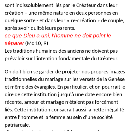
sont indissolublement liés par le Créateur dans leur
création – une même nature en deux personnes en
quelque sorte - et dans leur « re-création » de couple,
après avoir quitté leurs parents.
ce que Dieu a uni, l'homme ne doit point le
séparer
(Mc 10, 9)
Les traditions humaines des anciens ne doivent pas
prévaloir sur l’intention fondamentale du Créateur.
On doit bien se garder de projeter nos propres images
traditionnelles du mariage sur les versets de la Genèse
et même des évangiles. En particulier, et on pourrait le
dire de cette institution jusqu’à une date encore bien
récente, amour et mariage n’étaient pas forcément
liés. Cette institution consacrait aussi la nette inégalité
entre l’homme et la femme au sein d’une société
patriarcale.