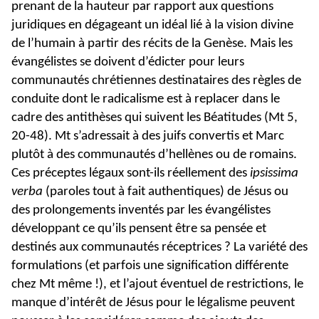
prenant de la hauteur par rapport aux questions
juridiques en dégageant un idéal lié à la vision divine
de l’humain à partir des récits de la Genèse. Mais les
évangélistes se doivent d’édicter pour leurs
communautés chrétiennes destinataires des règles de
conduite dont le radicalisme est à replacer dans le
cadre des antithèses qui suivent les Béatitudes (Mt 5,
20-48). Mt s’adressait à des juifs convertis et Marc
plutôt à des communautés d’hellènes ou de romains.
Ces préceptes légaux sont-ils réellement des
ipsissima
verba
(paroles tout à fait authentiques) de Jésus ou
des prolongements inventés par les évangélistes
développant ce qu’ils pensent être sa pensée et
destinés aux communautés réceptrices ? La variété des
formulations (et parfois une signification différente
chez Mt même !), et l’ajout éventuel de restrictions, le
manque d’intérêt de Jésus pour le légalisme peuvent