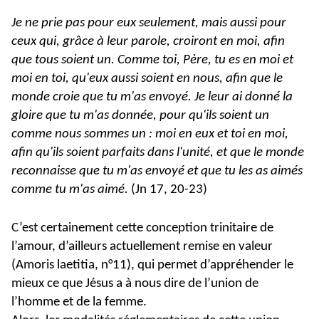
Je ne prie pas pour eux seulement, mais aussi pour
ceux qui, grâce à leur parole, croiront en moi, afin
que tous soient un. Comme toi, Père, tu es en moi et
moi en toi, qu'eux aussi soient en nous, afin que le
monde croie que tu m'as envoyé. Je leur ai donné la
gloire que tu m'as donnée, pour qu'ils soient un
comme nous sommes un : moi en eux et toi en moi,
afin qu'ils soient parfaits dans l'unité, et que le monde
reconnaisse que tu m'as envoyé et que tu les as aimés
comme tu m'as aimé.
(Jn 17, 20-23)
C’est certainement cette conception trinitaire de
l’amour, d’ailleurs actuellement remise en valeur
(Amoris laetitia, n°11), qui permet d’appréhender le
mieux ce que Jésus a à nous dire de l’union de
l’homme et de la femme.