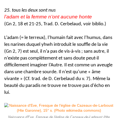
25. tous les deux sont nus
l’adam et la femme n’ont aucune honte
(Gn 2, 18 et 21-25, Trad. D. Cerbelaud, voir biblio.)
L’adam (= le terreux), l’humain fait avec l’humus, dans
les narines duquel yhwh introduit le souffle de la vie
(Gn 2, 7) est seul, il n’a pas de vis-à-vis ; sans autre, il
n’existe pas complètement et sans doute peut-il
difficilement imaginer l’Autre. Il est comme un aveugle
dans une chambre sourde. Il n’est qu’une « âme
vivante » (Cf. trad. de D. Cerbelaud du v. 7). Même la
beauté du paradis ne trouve ne trouve pas d’écho en
lui.
Naissance d'Eve, Fresque de l'église de Cazeaux-de-Larboust (Hte