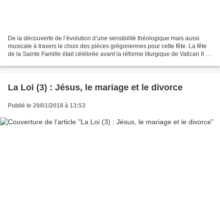
De la découverte de l’évolution d’une sensibilité théologique mais aussi
musicale à travers le choix des pièces grégoriennes pour cette fête. La fête
de la Sainte Famille était célébrée avant la réforme liturgique de Vatican II le
dimanche suivant l’Epiphanie...
La Loi (3) : Jésus, le mariage et le divorce
Publié le 29/01/2018 à 13:53