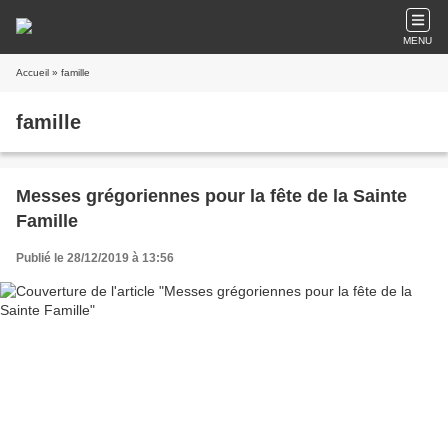
MENU
Accueil
» famille
famille
Messes grégoriennes pour la fête de la Sainte
Famille
Publié le 28/12/2019 à 13:56