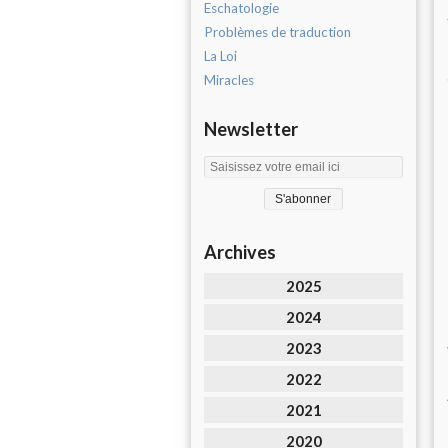
Eschatologie
Problèmes de traduction
La Loi
Miracles
Newsletter
Archives
2025
2024
2023
2022
2021
2020