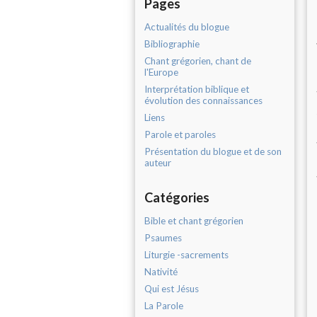
Pages
Actualités du blogue
Bibliographie
Chant grégorien, chant de
l'Europe
Interprétation biblique et
évolution des connaissances
Liens
Parole et paroles
Présentation du blogue et de son
auteur
Catégories
Bible et chant grégorien
Psaumes
Liturgie -sacrements
Nativité
Qui est Jésus
La Parole