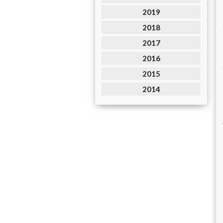
2019
2018
2017
2016
2015
2014