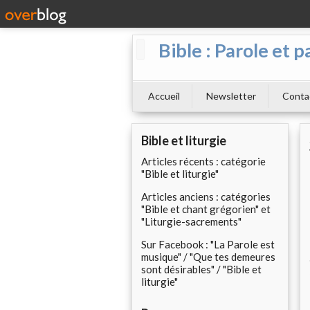
Bible : Parole et p
Accueil
Newsletter
Conta
Bible et liturgie
Articles récents : catégorie
"Bible et liturgie"
Articles anciens : catégories
"Bible et chant grégorien" et
"Liturgie-sacrements"
Sur Facebook : "La Parole est
musique" / "Que tes demeures
sont désirables" / "Bible et
liturgie"