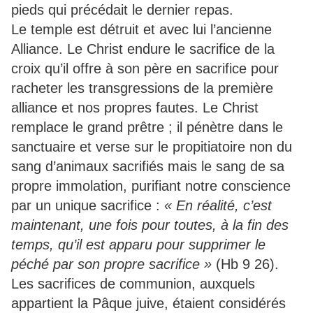
pieds qui précédait le dernier repas.
Le temple est détruit et avec lui l’ancienne
Alliance. Le Christ endure le sacrifice de la
croix qu’il offre à son père en sacrifice pour
racheter les transgressions de la première
alliance et nos propres fautes. Le Christ
remplace le grand prêtre ; il pénètre dans le
sanctuaire et verse sur le propitiatoire non du
sang d’animaux sacrifiés mais le sang de sa
propre immolation, purifiant notre conscience
par un unique sacrifice :
« En réalité, c’est
maintenant, une fois pour toutes, à la fin des
temps, qu’il est apparu pour supprimer le
péché par son propre sacrifice »
(Hb 9 26).
Les sacrifices de communion, auxquels
appartient la Pâque juive, étaient considérés