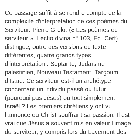
Ce passage suffit à se rendre compte de la
complexité d’interprétation de ces poèmes du
Serviteur. Pierre Grelot (« Les poèmes du
serviteur ». Lectio divina n° 103, Ed. Cerf)
distingue, outre des versions du texte
différentes, quatre grands types
d’interprétation : Septante, Judaïsme
palestinien, Nouveau Testament, Targoum
d’Isaïe. Ce serviteur est-il un archétype
concernant un individu passé ou futur
(pourquoi pas Jésus) ou tout simplement
Israël ? Les premiers chrétiens y ont vu
l’annonce du Christ souffrant sa passion. Il est
vrai que Jésus a souvent mis en valeur l’image
du serviteur, y compris lors du Lavement des