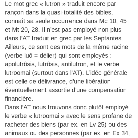
Le mot grec « lutron » traduit encore par
rançon dans la quasi-totalité des bibles,
connaît sa seule occurrence dans Mc 10, 45
et Mt 20, 28. Il n’est pas employé non plus
dans l’AT traduit en grec par les Septantes.
Ailleurs, ce sont des mots de la même racine
(verbe luô = délier) qui sont employés :
apolutrôsis, lutrôsis, antilutron, et le verbe
lutroomai (surtout dans l’AT). L’idée générale
est celle de délivrance, d’une libération
éventuellement assortie d’une compensation
financière.
Dans l’AT nous trouvons donc plutôt employé
le verbe « lutroomai » avec le sens profane de
racheter des biens (par ex. en Lv 25) ou des
animaux ou des personnes (par ex. en Ex 34,