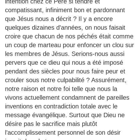
intention chez ce Père si tendre et
compatissant, infiniment bon et pardonnant
que Jésus nous a décrit ? Il y a encore
quelques dizaines d’années, on nous faisait
croire que chacun de nos péchés était comme
un coup de marteau pour enfoncer un clou sur
les membres de Jésus. Serions-nous aussi
pervers que ce dieu qui nous a été imposé
pendant des siècles pour nous faire peur et
crouler sous notre culpabilité ? Assurément,
notre raison et notre foi telle que nous la
vivons actuellement condamnent de pareilles
inventions en contradiction totale avec le
message évangélique. Surtout que Dieu ne
désire pas le sacrifice mais plutôt
l’accomplissement personnel de son désir