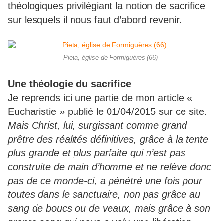
théologiques privilégiant la notion de sacrifice
sur lesquels il nous faut d’abord revenir.
Pieta, église de Formiguères (66)
Une théologie du sacrifice
Je reprends ici une partie de mon article «
Eucharistie » publié le 01/04/2015 sur ce site.
Mais Christ, lui, surgissant comme grand
prêtre des réalités définitives, grâce à la tente
plus grande et plus parfaite qui n’est pas
construite de main d’homme et ne relève donc
pas de ce monde-ci, a pénétré une fois pour
toutes dans le sanctuaire, non pas grâce au
sang de boucs ou de veaux, mais grâce à son