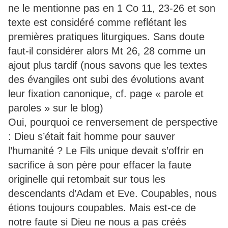
ne le mentionne pas en 1 Co 11, 23-26 et son
texte est considéré comme reflétant les
premières pratiques liturgiques. Sans doute
faut-il considérer alors Mt 26, 28 comme un
ajout plus tardif (nous savons que les textes
des évangiles ont subi des évolutions avant
leur fixation canonique, cf. page « parole et
paroles » sur le blog)
Oui, pourquoi ce renversement de perspective
: Dieu s’était fait homme pour sauver
l’humanité ? Le Fils unique devait s’offrir en
sacrifice à son père pour effacer la faute
originelle qui retombait sur tous les
descendants d’Adam et Eve. Coupables, nous
étions toujours coupables. Mais est-ce de
notre faute si Dieu ne nous a pas créés