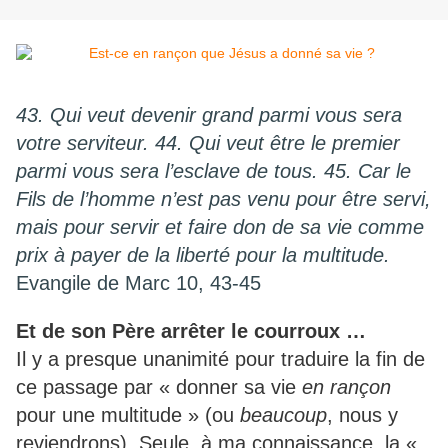
43. Qui veut devenir grand parmi vous sera
votre serviteur. 44. Qui veut être le premier
parmi vous sera l’esclave de tous. 45. Car le
Fils de l’homme n’est pas venu pour être servi,
mais pour servir et faire don de sa vie comme
prix à payer de la liberté pour la multitude.
Evangile de Marc 10, 43-45
Et de son Père arrêter le courroux …
Il y a presque unanimité pour traduire la fin de
ce passage par « donner sa vie
en rançon
pour une multitude » (ou
beaucoup
, nous y
reviendrons). Seule, à ma connaissance, la «