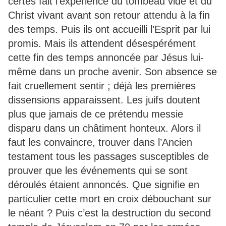
certes fait l’expérience du tombeau vide et du
Christ vivant avant son retour attendu à la fin
des temps. Puis ils ont accueilli l’Esprit par lui
promis. Mais ils attendent désespérément
cette fin des temps annoncée par Jésus lui-
même dans un proche avenir. Son absence se
fait cruellement sentir ; déjà les premières
dissensions apparaissent. Les juifs doutent
plus que jamais de ce prétendu messie
disparu dans un châtiment honteux. Alors il
faut les convaincre, trouver dans l’Ancien
testament tous les passages susceptibles de
prouver que les événements qui se sont
déroulés étaient annoncés. Que signifie en
particulier cette mort en croix débouchant sur
le néant ? Puis c’est la destruction du second