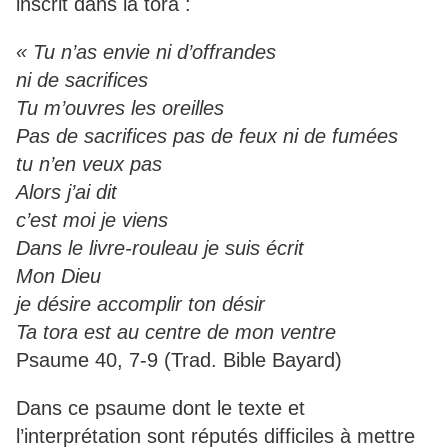
inscrit dans la tora :
« Tu n’as envie ni d’offrandes
ni de sacrifices
Tu m’ouvres les oreilles
Pas de sacrifices pas de feux ni de fumées
tu n’en veux pas
Alors j’ai dit
c’est moi je viens
Dans le livre-rouleau je suis écrit
Mon Dieu
je désire accomplir ton désir
Ta tora est au centre de mon ventre
Psaume 40, 7-9 (Trad. Bible Bayard)
Dans ce psaume dont le texte et
l’interprétation sont réputés difficiles à mettre