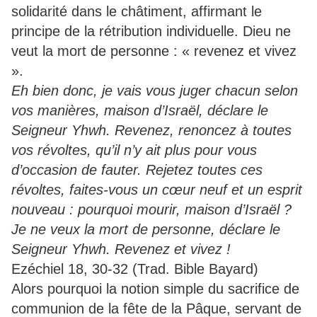
solidarité dans le châtiment, affirmant le
principe de la rétribution individuelle. Dieu ne
veut la mort de personne : « revenez et vivez
».
Eh bien donc, je vais vous juger chacun selon
vos manières, maison d’Israël, déclare le
Seigneur Yhwh. Revenez, renoncez à toutes
vos révoltes, qu’il n’y ait plus pour vous
d’occasion de fauter. Rejetez toutes ces
révoltes, faites-vous un cœur neuf et un esprit
nouveau : pourquoi mourir, maison d’Israël ?
Je ne veux la mort de personne, déclare le
Seigneur Yhwh. Revenez et vivez !
Ezéchiel 18, 30-32 (Trad. Bible Bayard)
Alors pourquoi la notion simple du sacrifice de
communion de la fête de la Pâque, servant de