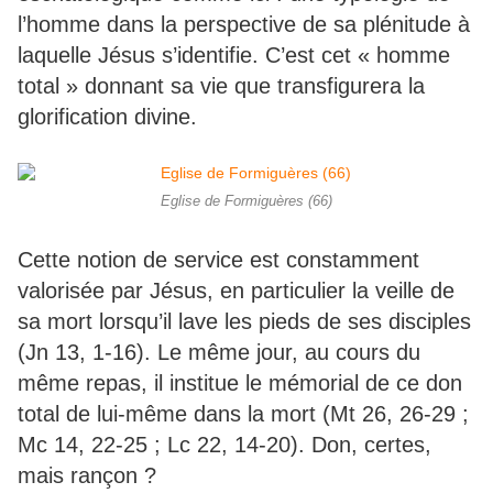
l’homme dans la perspective de sa plénitude à
laquelle Jésus s’identifie. C’est cet « homme
total » donnant sa vie que transfigurera la
glorification divine.
Eglise de Formiguères (66)
Cette notion de service est constamment
valorisée par Jésus, en particulier la veille de
sa mort lorsqu’il lave les pieds de ses disciples
(Jn 13, 1-16). Le même jour, au cours du
même repas, il institue le mémorial de ce don
total de lui-même dans la mort (Mt 26, 26-29 ;
Mc 14, 22-25 ; Lc 22, 14-20). Don, certes,
mais rançon ?