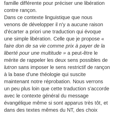
famille différente pour préciser une libération
contre rançon.
Dans ce contexte linguistique que nous
venons de développer il n’y a aucune raison
d’écarter a priori une traduction qui évoque
une simple libération. Celle que je propose «
faire don de sa vie comme prix à payer de la
liberté pour une multitude »
a peut-être le
mérite de rappeler les deux sens possibles de
lutron
sans imposer le sens restrictif de rançon
à la base d’une théologie qui suscite
maintenant notre réprobation. Nous verrons
un peu plus loin que cette traduction s’accorde
avec le contexte général du message
évangélique même si sont apparus très tôt, et
dans des textes mêmes du NT, des choix