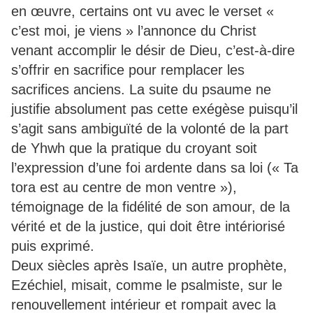
en œuvre, certains ont vu avec le verset «
c’est moi, je viens » l’annonce du Christ
venant accomplir le désir de Dieu, c’est-à-dire
s’offrir en sacrifice pour remplacer les
sacrifices anciens. La suite du psaume ne
justifie absolument pas cette exégèse puisqu’il
s’agit sans ambiguïté de la volonté de la part
de Yhwh que la pratique du croyant soit
l’expression d’une foi ardente dans sa loi (« Ta
tora est au centre de mon ventre »),
témoignage de la fidélité de son amour, de la
vérité et de la justice, qui doit être intériorisé
puis exprimé.
Deux siècles après Isaïe, un autre prophète,
Ezéchiel, misait, comme le psalmiste, sur le
renouvellement intérieur et rompait avec la