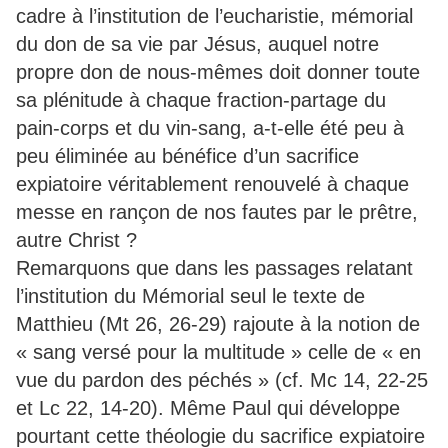
cadre à l’institution de l’eucharistie, mémorial
du don de sa vie par Jésus, auquel notre
propre don de nous-mêmes doit donner toute
sa plénitude à chaque fraction-partage du
pain-corps et du vin-sang, a-t-elle été peu à
peu éliminée au bénéfice d’un sacrifice
expiatoire véritablement renouvelé à chaque
messe en rançon de nos fautes par le prêtre,
autre Christ ?
Remarquons que dans les passages relatant
l’institution du Mémorial seul le texte de
Matthieu (Mt 26, 26-29) rajoute à la notion de
« sang versé pour la multitude » celle de « en
vue du pardon des péchés » (cf. Mc 14, 22-25
et Lc 22, 14-20). Même Paul qui développe
pourtant cette théologie du sacrifice expiatoire