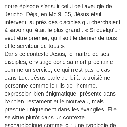
notre épisode s’ensuit celui de l’aveugle de
Jéricho. Déjà, en Mc 9, 35, Jésus était
intervenu auprès des disciples qui cherchaient
à savoir qui était le plus grand : « Si quelqu’un
veut être premier, qu’il soit le dernier de tous
et le serviteur de tous ».
Dans ce contexte Jésus, le maître de ses
disciples, envisage donc sa mort prochaine
comme un service, ce qui n’est pas le cas
dans Luc. Jésus parle de lui à la troisième
personne comme le Fils de l’homme,
expression bien énigmatique, présente dans
l’Ancien Testament et le Nouveau, mais
presque uniquement dans les évangiles. Elle
se situe plutôt dans un contexte
eschatologique comme ici : une typologie de