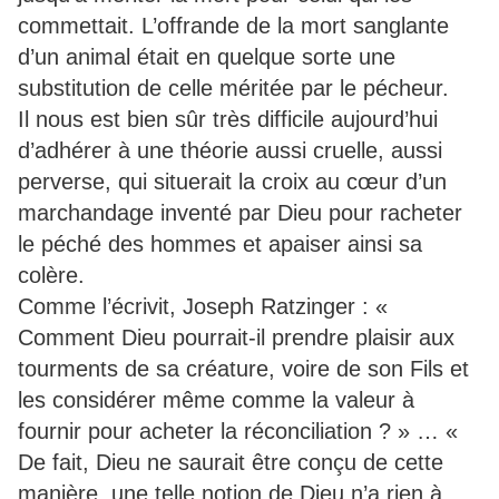
commettait. L’offrande de la mort sanglante
d’un animal était en quelque sorte une
substitution de celle méritée par le pécheur.
Il nous est bien sûr très difficile aujourd’hui
d’adhérer à une théorie aussi cruelle, aussi
perverse, qui situerait la croix au cœur d’un
marchandage inventé par Dieu pour racheter
le péché des hommes et apaiser ainsi sa
colère.
Comme l’écrivit, Joseph Ratzinger : «
Comment Dieu pourrait-il prendre plaisir aux
tourments de sa créature, voire de son Fils et
les considérer même comme la valeur à
fournir pour acheter la réconciliation ? » … «
De fait, Dieu ne saurait être conçu de cette
manière, une telle notion de Dieu n’a rien à