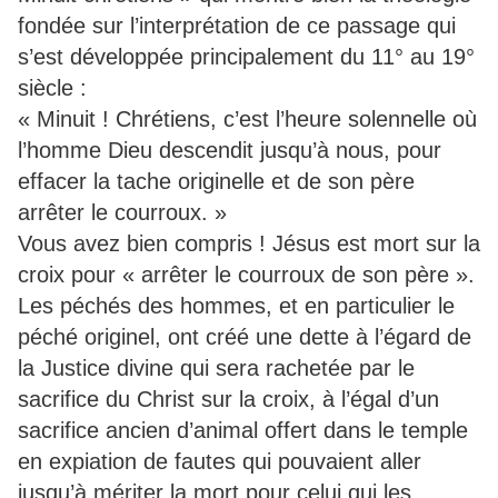
fondée sur l’interprétation de ce passage qui
s’est développée principalement du 11° au 19°
siècle :
« Minuit ! Chrétiens, c’est l’heure solennelle où
l’homme Dieu descendit jusqu’à nous, pour
effacer la tache originelle et de son père
arrêter le courroux. »
Vous avez bien compris ! Jésus est mort sur la
croix pour « arrêter le courroux de son père ».
Les péchés des hommes, et en particulier le
péché originel, ont créé une dette à l’égard de
la Justice divine qui sera rachetée par le
sacrifice du Christ sur la croix, à l’égal d’un
sacrifice ancien d’animal offert dans le temple
en expiation de fautes qui pouvaient aller
jusqu’à mériter la mort pour celui qui les