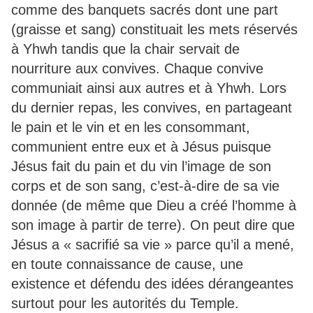
comme des banquets sacrés dont une part
(graisse et sang) constituait les mets réservés
à Yhwh tandis que la chair servait de
nourriture aux convives. Chaque convive
communiait ainsi aux autres et à Yhwh. Lors
du dernier repas, les convives, en partageant
le pain et le vin et en les consommant,
communient entre eux et à Jésus puisque
Jésus fait du pain et du vin l’image de son
corps et de son sang, c’est-à-dire de sa vie
donnée (de même que Dieu a créé l’homme à
son image à partir de terre). On peut dire que
Jésus a « sacrifié sa vie » parce qu’il a mené,
en toute connaissance de cause, une
existence et défendu des idées dérangeantes
surtout pour les autorités du Temple.