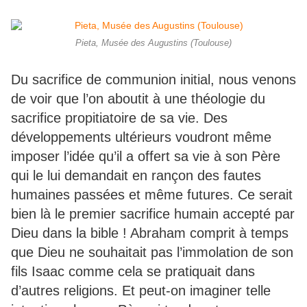
Pieta, Musée des Augustins (Toulouse)
Du sacrifice de communion initial, nous venons
de voir que l’on aboutit à une théologie du
sacrifice propitiatoire de sa vie. Des
développements ultérieurs voudront même
imposer l’idée qu’il a offert sa vie à son Père
qui le lui demandait en rançon des fautes
humaines passées et même futures. Ce serait
bien là le premier sacrifice humain accepté par
Dieu dans la bible ! Abraham comprit à temps
que Dieu ne souhaitait pas l’immolation de son
fils Isaac comme cela se pratiquait dans
d’autres religions. Et peut-on imaginer telle