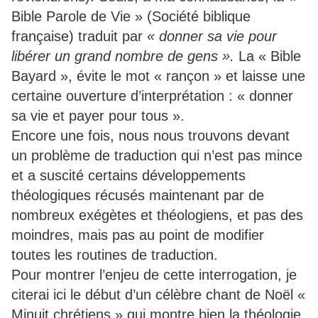
Bible Parole de Vie » (Société biblique
française) traduit par
« donner sa vie pour
libérer un grand nombre de gens ».
La « Bible
Bayard », évite le mot « rançon » et laisse une
certaine ouverture d’interprétation : « donner
sa vie et payer pour tous ».
Encore une fois, nous nous trouvons devant
un problème de traduction qui n’est pas mince
et a suscité certains développements
théologiques récusés maintenant par de
nombreux exégètes et théologiens, et pas des
moindres, mais pas au point de modifier
toutes les routines de traduction.
Pour montrer l’enjeu de cette interrogation, je
citerai ici le début d’un célèbre chant de Noël «
Minuit chrétiens » qui montre bien la théologie