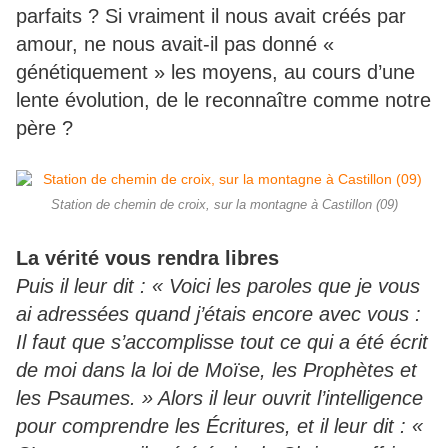
parfaits ? Si vraiment il nous avait créés par
amour, ne nous avait-il pas donné «
génétiquement » les moyens, au cours d’une
lente évolution, de le reconnaître comme notre
père ?
Station de chemin de croix, sur la montagne à Castillon (09)
La vérité vous rendra libres
Puis il leur dit : « Voici les paroles que je vous
ai adressées quand j’étais encore avec vous :
Il faut que s’accomplisse tout ce qui a été écrit
de moi dans la loi de Moïse, les Prophètes et
les Psaumes. » Alors il leur ouvrit l’intelligence
pour comprendre les Écritures, et il leur dit : «