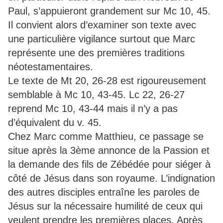
Paul, s’appuieront grandement sur Mc 10, 45.
Il convient alors d’examiner son texte avec
une particulière vigilance surtout que Marc
représente une des premières traditions
néotestamentaires.
Le texte de Mt 20, 26-28 est rigoureusement
semblable à Mc 10, 43-45. Lc 22, 26-27
reprend Mc 10, 43-44 mais il n’y a pas
d’équivalent du v. 45.
Chez Marc comme Matthieu, ce passage se
situe après la 3ème annonce de la Passion et
la demande des fils de Zébédée pour siéger à
côté de Jésus dans son royaume. L’indignation
des autres disciples entraîne les paroles de
Jésus sur la nécessaire humilité de ceux qui
veulent prendre les premières places. Après