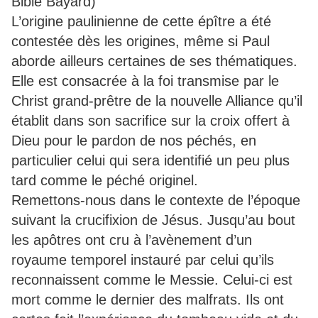
Bible Bayard)
L’origine paulinienne de cette épître a été
contestée dès les origines, même si Paul
aborde ailleurs certaines de ses thématiques.
Elle est consacrée à la foi transmise par le
Christ grand-prêtre de la nouvelle Alliance qu’il
établit dans son sacrifice sur la croix offert à
Dieu pour le pardon de nos péchés, en
particulier celui qui sera identifié un peu plus
tard comme le péché originel.
Remettons-nous dans le contexte de l’époque
suivant la crucifixion de Jésus. Jusqu’au bout
les apôtres ont cru à l’avènement d’un
royaume temporel instauré par celui qu’ils
reconnaissent comme le Messie. Celui-ci est
mort comme le dernier des malfrats. Ils ont