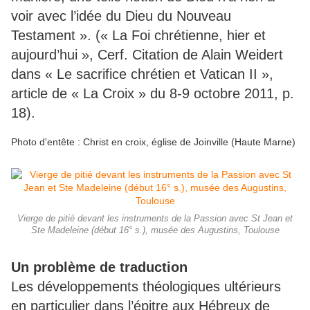
voir avec l’idée du Dieu du Nouveau
Testament ». (« La Foi chrétienne, hier et
aujourd’hui », Cerf. Citation de Alain Weidert
dans « Le sacrifice chrétien et Vatican II »,
article de « La Croix » du 8-9 octobre 2011, p.
18).
Photo d'entête : Christ en croix, église de Joinville (Haute Marne)
Vierge de pitié devant les instruments de la Passion avec St Jean et
Ste Madeleine (début 16° s.), musée des Augustins, Toulouse
Un problème de traduction
Les développements théologiques ultérieurs
en particulier dans l’épitre aux Hébreux de