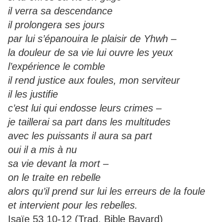
il verra sa descendance
il prolongera ses jours
par lui s’épanouira le plaisir de Yhwh –
la douleur de sa vie lui ouvre les yeux
l’expérience le comble
il rend justice aux foules, mon serviteur
il les justifie
c’est lui qui endosse leurs crimes –
je taillerai sa part dans les multitudes
avec les puissants il aura sa part
oui il a mis à nu
sa vie devant la mort –
on le traite en rebelle
alors qu’il prend sur lui les erreurs de la foule
et intervient pour les rebelles.
Isaïe 53 10-12 (Trad. Bible Bayard)