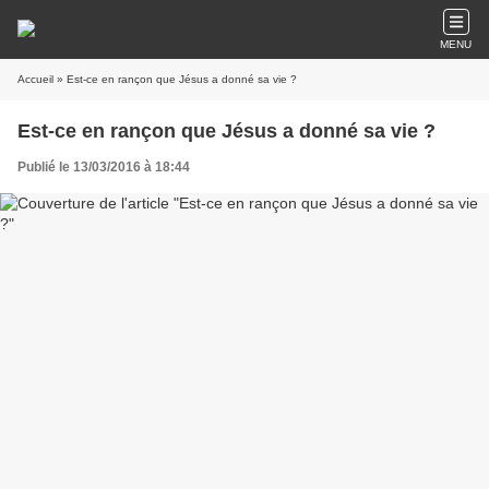
MENU
Accueil
» Est-ce en rançon que Jésus a donné sa vie ?
Est-ce en rançon que Jésus a donné sa vie ?
Publié le 13/03/2016 à 18:44