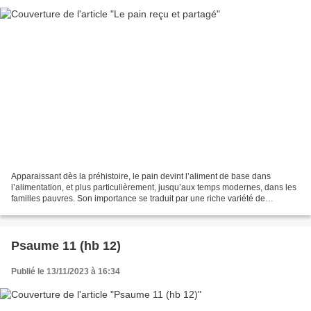
Apparaissant dès la préhistoire, le pain devint l’aliment de base dans
l’alimentation, et plus particulièrement, jusqu’aux temps modernes, dans les
familles pauvres. Son importance se traduit par une riche variété de
compositions selon les lieux et les...
Psaume 11 (hb 12)
Publié le 13/11/2023 à 16:34