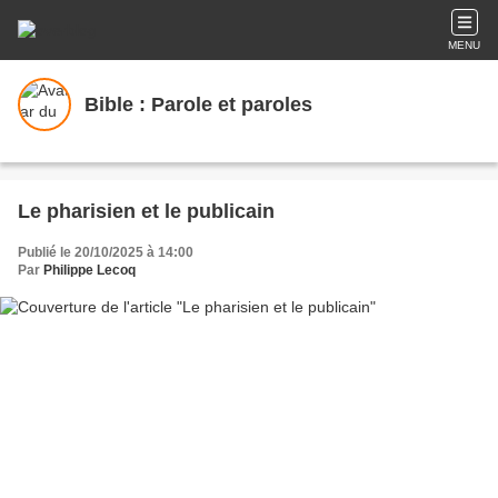
MENU
Bible : Parole et paroles
Le pharisien et le publicain
Publié le 20/10/2025 à 14:00
Par
Philippe Lecoq